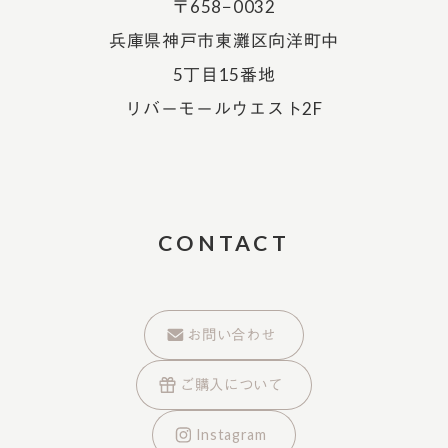
〒658−0032
兵庫県神戸市東灘区向洋町中
5丁目15番地
リバーモールウエスト2F
CONTACT
お問い合わせ
ご購入について
Instagram