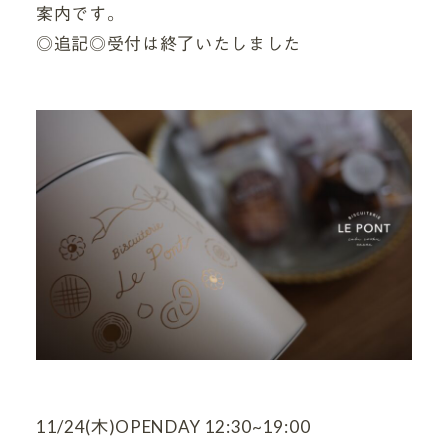
案内です。
◎追記◎受付は終了いたしました
11/24(木)OPENDAY 12:30~19:00