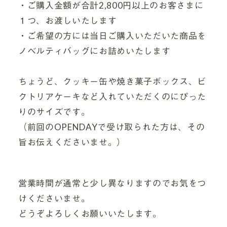
・ご購入金額が合計2,800円以上のお客さまに
１つ、お渡しいたします
・ご希望の方には当日ご購入いただいた商品を
ノベルティバッグにお詰めいたします
ちょうど、クッキー缶や焼き菓子ボックス、ビ
クトリアケーキなど入れていただくのにぴった
りのサイズです。
（前回のOPENDAYで受け取られた方は、その
旨お伝えくださいませ。）
営業時間が通常と少し異なりますのでお気をつ
けくださいませ。
どうぞよろしくお願いいたします。