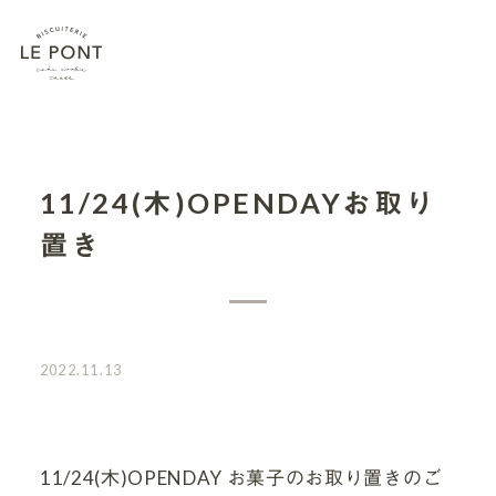
11/24(木)OPENDAYお取り
置き
2022.11.13
11/24(木)OPENDAY お菓子のお取り置きのご