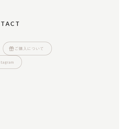
NTACT
ご購入について
stagram