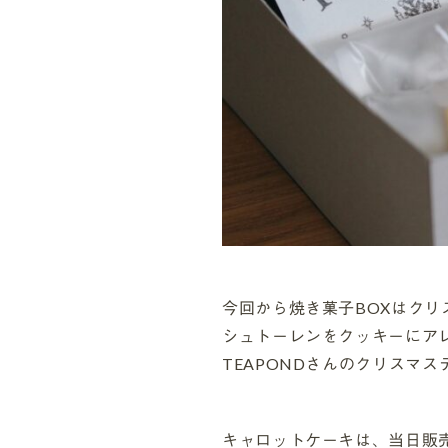
今回から焼き菓子BOXはクリ
シュトーレンをクッキーにア
TEAPONDさんのクリスマ
キャロットケーキは、当日販