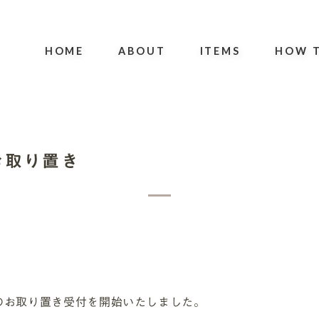
HOME
ABOUT
ITEMS
HOW T
 お取り置き
お菓子のお取り置き受付を開始いたしました。