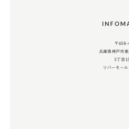
INFOM
〒658−
兵庫県神戸市東
5丁目1
リバーモール