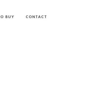
O BUY
CONTACT