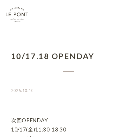
10/17.18 OPENDAY
2025.10.10
次回OPENDAY
10/17(金)11:30-18:30