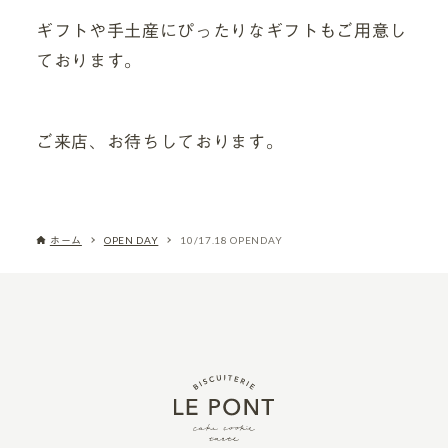
ギフトや手土産にぴったりなギフトもご用意し
ております。
ご来店、お待ちしております。
ホーム
OPEN DAY
10/17.18 OPENDAY