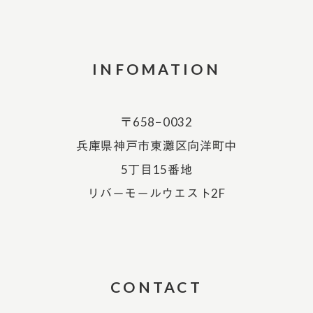
INFOMATION
〒658−0032
兵庫県神戸市東灘区向洋町中
5丁目15番地
リバーモールウエスト2F
CONTACT