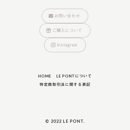
お問い合わせ
ご購入について
Instagram
HOME
LE PONTについて
特定商取引法に関する表記
© 2022 LE PONT.