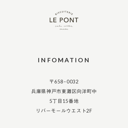
INFOMATION
〒658−0032
兵庫県神戸市東灘区向洋町中
5丁目15番地
リバーモールウエスト2F