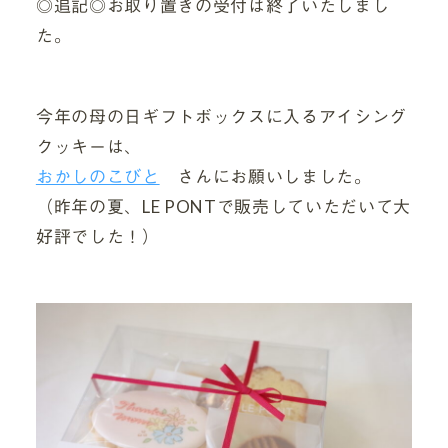
◎追記◎お取り置きの受付は終了いたしまし
た。
今年の母の日ギフトボックスに入るアイシング
クッキーは、
おかしのこびと
さんにお願いしました。
（昨年の夏、LE PONTで販売していただいて大
好評でした！）