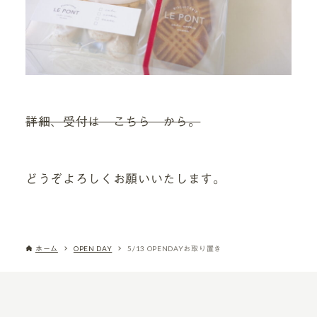
詳細、受付は こちら から。
どうぞよろしくお願いいたします。
ホーム
OPEN DAY
5/13 OPENDAYお取り置き