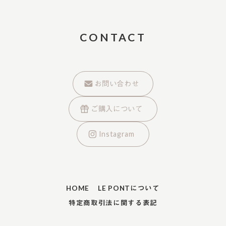
CONTACT
お問い合わせ
ご購入について
Instagram
HOME
LE PONTについて
特定商取引法に関する表記