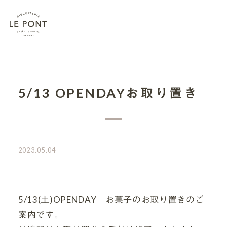
5/13 OPENDAYお取り置き
2023.05.04
5/13(土)OPENDAY お菓子のお取り置きのご
案内です。